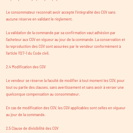
Le consommateur reconnaît avoir accepté l’intégralité des CGV sans
aucune réserve en validant le règlement.
La validation de la commande par sa confirmation vaut adhésion par
l’acheteur aux CGV en vigueur au jour de la commande. La conservation et
la reproduction des CGV sont assurées par le vendeur conformément à
l’article 1127-1 du Code civil.
2.4 Modification des CGV
Le vendeur se réserve la faculté de modifier à tout moment les CGV, pour
tout ou partie des clauses, sans avertissement et sans avoir à verser une
quelconque compensation au consommateur.
En cas de modification des CGV, les CGV applicables sont celles en vigueur
au jour de la commande.
2.5 Clause de divisibilité des CGV