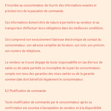
Il incombe au consommateur de fournir des informations exactes et
précises lors de la passation de commande.
Ces informations doivent être de nature à permettre au vendeur et au
transporteur d’effectuer leurs obligations dans les meilleures conditions.
Ceci comprend non exclusivement l’adresse électronique de contact du
consommateur, son adresse complète de livraison, son nom, son prénom,
son numéro de téléphone.
Le vendeur se trouve dégagé de toute responsabilité en cas d’erreur de
saisie ou de saisie partielle ou incomplète de la part du consommateur,
compte non-tenu des garanties des vices cachés ou de la garantie
commerciale dont bénéficie légalement le consommateur.
6.2 Modification de commande
Toute modification de commande par le consommateur après sa
confirmation est soumise à l’acceptation du vendeur et à la disponibilité