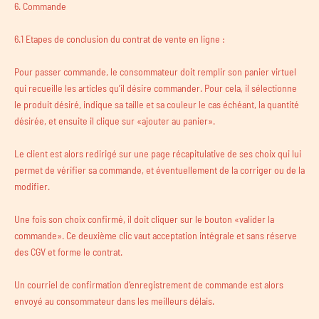
6. Commande
6.1 Etapes de conclusion du contrat de vente en ligne :
Pour passer commande, le consommateur doit remplir son panier virtuel
qui recueille les articles qu’il désire commander. Pour cela, il sélectionne
le produit désiré, indique sa taille et sa couleur le cas échéant, la quantité
désirée, et ensuite il clique sur «ajouter au panier».
Le client est alors redirigé sur une page récapitulative de ses choix qui lui
permet de vérifier sa commande, et éventuellement de la corriger ou de la
modifier.
Une fois son choix confirmé, il doit cliquer sur le bouton «valider la
commande». Ce deuxième clic vaut acceptation intégrale et sans réserve
des CGV et forme le contrat.
Un courriel de confirmation d’enregistrement de commande est alors
envoyé au consommateur dans les meilleurs délais.