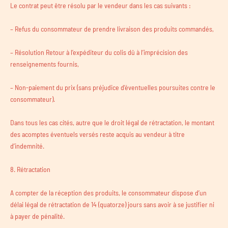
Le contrat peut être résolu par le vendeur dans les cas suivants :
– Refus du consommateur de prendre livraison des produits commandés,
– Résolution Retour à l’expéditeur du colis dû à l’imprécision des
renseignements fournis,
– Non-paiement du prix (sans préjudice d’éventuelles poursuites contre le
consommateur).
Dans tous les cas cités, autre que le droit légal de rétractation, le montant
des acomptes éventuels versés reste acquis au vendeur à titre
d’indemnité.
8. Rétractation
A compter de la réception des produits, le consommateur dispose d’un
délai légal de rétractation de 14 (quatorze) jours sans avoir à se justifier ni
à payer de pénalité.