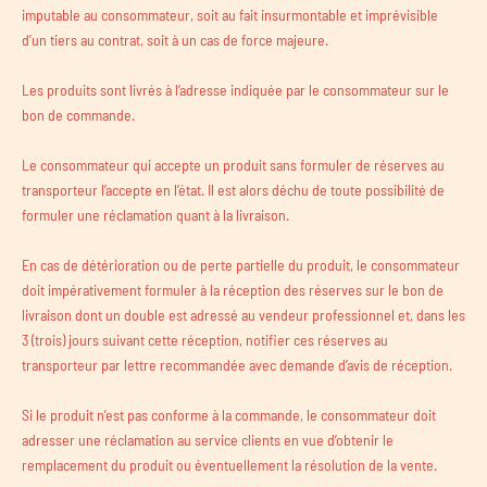
imputable au consommateur, soit au fait insurmontable et imprévisible
d’un tiers au contrat, soit à un cas de force majeure.
Les produits sont livrés à l’adresse indiquée par le consommateur sur le
bon de commande.
Le consommateur qui accepte un produit sans formuler de réserves au
transporteur l’accepte en l’état. Il est alors déchu de toute possibilité de
formuler une réclamation quant à la livraison.
En cas de détérioration ou de perte partielle du produit, le consommateur
doit impérativement formuler à la réception des réserves sur le bon de
livraison dont un double est adressé au vendeur professionnel et, dans les
3 (trois) jours suivant cette réception, notifier ces réserves au
transporteur par lettre recommandée avec demande d’avis de réception.
Si le produit n’est pas conforme à la commande, le consommateur doit
adresser une réclamation au service clients en vue d’obtenir le
remplacement du produit ou éventuellement la résolution de la vente.