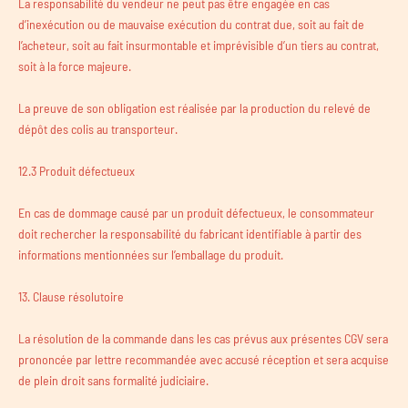
La responsabilité du vendeur ne peut pas être engagée en cas
d’inexécution ou de mauvaise exécution du contrat due, soit au fait de
l’acheteur, soit au fait insurmontable et imprévisible d’un tiers au contrat,
soit à la force majeure.
La preuve de son obligation est réalisée par la production du relevé de
dépôt des colis au transporteur.
12.3 Produit défectueux
En cas de dommage causé par un produit défectueux, le consommateur
doit rechercher la responsabilité du fabricant identifiable à partir des
informations mentionnées sur l’emballage du produit.
13. Clause résolutoire
La résolution de la commande dans les cas prévus aux présentes CGV sera
prononcée par lettre recommandée avec accusé réception et sera acquise
de plein droit sans formalité judiciaire.