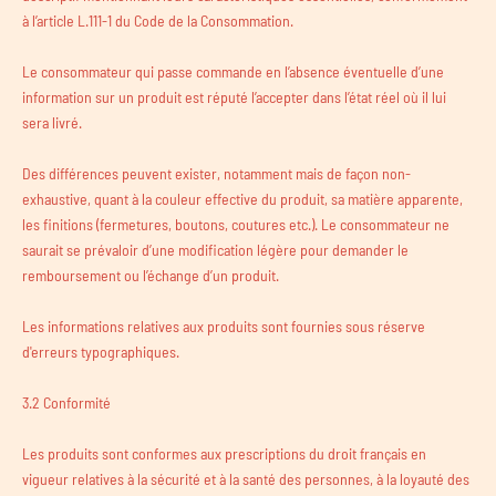
à l’article L.111-1 du Code de la Consommation.
Le consommateur qui passe commande en l’absence éventuelle d’une
information sur un produit est réputé l’accepter dans l’état réel où il lui
sera livré.
Des différences peuvent exister, notamment mais de façon non-
exhaustive, quant à la couleur effective du produit, sa matière apparente,
les finitions (fermetures, boutons, coutures etc.). Le consommateur ne
saurait se prévaloir d’une modification légère pour demander le
remboursement ou l’échange d’un produit.
Les informations relatives aux produits sont fournies sous réserve
d'erreurs typographiques.
3.2 Conformité
Les produits sont conformes aux prescriptions du droit français en
vigueur relatives à la sécurité et à la santé des personnes, à la loyauté des