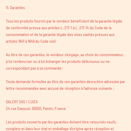
11. Garanties
Tous les produits fournis par le vendeur bénéficient de la garantie légale
de conformité prévue aux articles L. 217-1 à L. 217-14 du Code de la
consommation et de la garantie légale des vices cachés prévues aux
articles 1641 à 1649 du Code civil.
Au titre de ces garanties, le vendeur s’engage, au choix du consommateur,
à lui rembourser ou à lui échanger les produits défectueux ou ne
correspondant pas à sa commande.
Toute demande formulée au titre de ces garanties devra être adressée par
lettre recommandée avec accusé de réception à l’adresse suivante :
GALERY SAS / LUIZA
24 rue Davoust, 93500, Pantin, France
Les produits couverts par les garanties doivent être retournés neufs,
complets et dans leur état et emballage d’origine après réception et