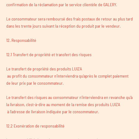
confirmation de la réclamation par le service clientèle de GALERY.
Le consommateur sera remboursé des frais postaux de retour au plus tard
dans les trente jours suivant la réception du produit par le vendeur.
12. Responsabilité
12.1 Transfert de propriété et transfert des risques
Le transfert de propriété des produits LUIZA
au profit du consommateur n’interviendra qu’après le complet paiement
de leur prix par le consommateur.
Le transfert des risques au consommateur n’interviendra en revanche qu’à
la livraison, c’est-à-dire au moment de la remise des produits LUIZA
à l’adresse de livraison indiquée par le consommateur.
12.2 Exonération de responsabilité