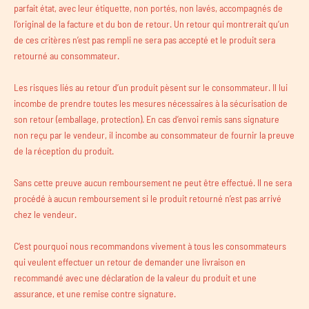
parfait état, avec leur étiquette, non portés, non lavés, accompagnés de
l’original de la facture et du bon de retour. Un retour qui montrerait qu’un
de ces critères n’est pas rempli ne sera pas accepté et le produit sera
retourné au consommateur.
Les risques liés au retour d’un produit pèsent sur le consommateur. Il lui
incombe de prendre toutes les mesures nécessaires à la sécurisation de
son retour (emballage, protection). En cas d’envoi remis sans signature
non reçu par le vendeur, il incombe au consommateur de fournir la preuve
de la réception du produit.
Sans cette preuve aucun remboursement ne peut être effectué. Il ne sera
procédé à aucun remboursement si le produit retourné n’est pas arrivé
chez le vendeur.
C’est pourquoi nous recommandons vivement à tous les consommateurs
qui veulent effectuer un retour de demander une livraison en
recommandé avec une déclaration de la valeur du produit et une
assurance, et une remise contre signature.