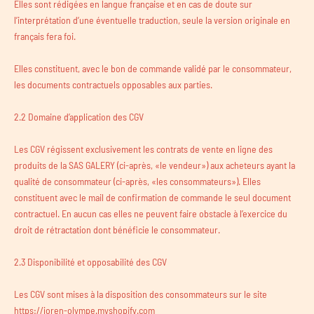
Elles sont rédigées en langue française et en cas de doute sur
l’interprétation d’une éventuelle traduction, seule la version originale en
français fera foi.
Elles constituent, avec le bon de commande validé par le consommateur,
les documents contractuels opposables aux parties.
2.2 Domaine d’application des CGV
Les CGV régissent exclusivement les contrats de vente en ligne des
produits de la SAS GALERY (ci-après, «le vendeur») aux acheteurs ayant la
qualité de consommateur (ci-après, «les consommateurs»). Elles
constituent avec le mail de confirmation de commande le seul document
contractuel. En aucun cas elles ne peuvent faire obstacle à l’exercice du
droit de rétractation dont bénéficie le consommateur.
2.3 Disponibilité et opposabilité des CGV
Les CGV sont mises à la disposition des consommateurs sur le site
https://joren-olympe.myshopify.com