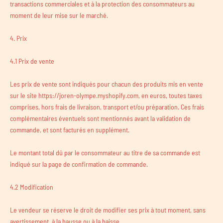
transactions commerciales et à la protection des consommateurs au
moment de leur mise sur le marché.
4. Prix
4.1 Prix de vente
Les prix de vente sont indiqués pour chacun des produits mis en vente
sur le site https://joren-olympe.myshopify.com, en euros, toutes taxes
comprises, hors frais de livraison, transport et/ou préparation. Ces frais
complémentaires éventuels sont mentionnés avant la validation de
commande, et sont facturés en supplément.
Le montant total dû par le consommateur au titre de sa commande est
indiqué sur la page de confirmation de commande.
4.2 Modification
Le vendeur se réserve le droit de modifier ses prix à tout moment, sans
avertissement, à la hausse ou à la baisse.