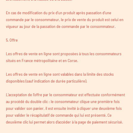
En cas de modification du prix d’un produit après passation d’une
commande par le consommateur, le prix de vente du produit est celui en
vigueur au jour de la passation de commande par le consommateur.
5. Offre
Les offres de vente en ligne sont proposées à tous les consommateurs
situés en France métropolitaine et en Corse.
Les offres de vente en ligne sont valables dans la limite des stocks
disponibles (sauf indication de durée particulière).
L’acceptation de l’offre par le consommateur est effectuée conformément
au procédé du double clic : le consommateur clique une première fois
pour valider son panier, il est ensuite invité à cliquer une deuxième fois
pour valider le récapitulatif de commande qui lui est présenté. Ce
deuxième clic lui permet alors d’accéder à la page de paiement sécurisé.