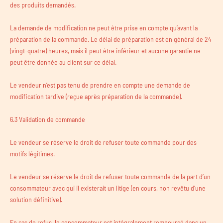
des produits demandés.
La demande de modification ne peut être prise en compte qu’avant la
préparation de la commande. Le délai de préparation est en général de 24
(vingt-quatre) heures, mais il peut être inférieur et aucune garantie ne
peut être donnée au client sur ce délai.
Le vendeur n’est pas tenu de prendre en compte une demande de
modification tardive (reçue après préparation de la commande).
6.3 Validation de commande
Le vendeur se réserve le droit de refuser toute commande pour des
motifs légitimes.
Le vendeur se réserve le droit de refuser toute commande de la part d’un
consommateur avec qui il existerait un litige (en cours, non revêtu d’une
solution définitive).
En cas de refus, le consommateur est intégralement remboursé dans un