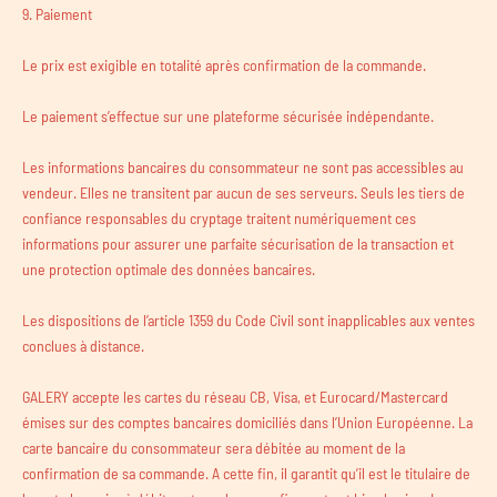
9. Paiement
Le prix est exigible en totalité après confirmation de la commande.
Le paiement s’effectue sur une plateforme sécurisée indépendante.
Les informations bancaires du consommateur ne sont pas accessibles au
vendeur. Elles ne transitent par aucun de ses serveurs. Seuls les tiers de
confiance responsables du cryptage traitent numériquement ces
informations pour assurer une parfaite sécurisation de la transaction et
une protection optimale des données bancaires.
Les dispositions de l’article 1359 du Code Civil sont inapplicables aux ventes
conclues à distance.
GALERY accepte les cartes du réseau CB, Visa, et Eurocard/Mastercard
émises sur des comptes bancaires domiciliés dans l’Union Européenne. La
carte bancaire du consommateur sera débitée au moment de la
confirmation de sa commande. A cette fin, il garantit qu’il est le titulaire de