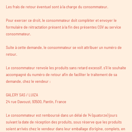
Les frais de retour éventuel sont à la charge du consommateur.
Pour exercer ce droit, le consommateur doit compléter et envoyer le
formulaire de rétractation présent à la fin des présentes CGV au service
consommateur.
Suite à cette demande, le consommateur se voit attribuer un numéro de
retour.
Le consommateur renvoie les produits sans retard excessif, s’il le souhaite
accompagné du numéro de retour afin de faciliter le traitement de sa
demande, chez le vendeur :
GALERY SAS / LUIZA
24 rue Davoust, 93500, Pantin, France
Le consommateur est remboursé dans un délai de 14 (quatorze) jours
suivant la date de réception des produits, sous réserve que les produits
soient arrivés chez le vendeur dans leur emballage d’origine, complets, en