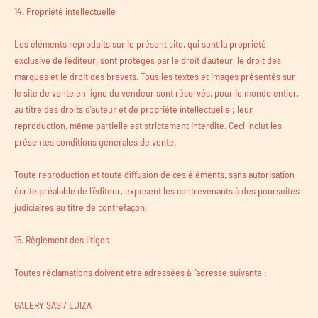
14. Propriété intellectuelle
Les éléments reproduits sur le présent site, qui sont la propriété
exclusive de l’éditeur, sont protégés par le droit d’auteur, le droit des
marques et le droit des brevets. Tous les textes et images présentés sur
le site de vente en ligne du vendeur sont réservés, pour le monde entier,
au titre des droits d’auteur et de propriété intellectuelle ; leur
reproduction, même partielle est strictement interdite. Ceci inclut les
présentes conditions générales de vente.
Toute reproduction et toute diffusion de ces éléments, sans autorisation
écrite préalable de l’éditeur, exposent les contrevenants à des poursuites
judiciaires au titre de contrefaçon.
15. Règlement des litiges
Toutes réclamations doivent être adressées à l’adresse suivante :
GALERY SAS / LUIZA