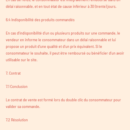
délai raisonnable, et en tout état de cause inférieur à 30 (trente) jours.
6.4 Indisponibilité des produits commandés
En cas d’indisponibilité d’un ou plusieurs produits sur une commande, le
vendeur en informe le consommateur dans un délai raisonnable et lui
propose un produit d’une qualité et d’un prix équivalent. Si le
consommateur le souhaite, il peut être remboursé ou bénéficier d’un avoir
utilisable sur le site.
7. Contrat
7.1 Conclusion
Le contrat de vente est formé lors du double clic du consommateur pour
valider sa commande.
7.2 Résolution