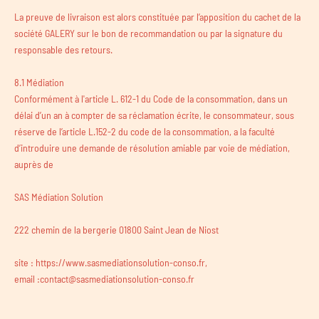
La preuve de livraison est alors constituée par l’apposition du cachet de la
société GALERY sur le bon de recommandation ou par la signature du
responsable des retours.
8.1 Médiation
Conformément à l'article L. 612-1 du Code de la consommation, dans un
délai d’un an à compter de sa réclamation écrite, le consommateur, sous
réserve de l’article L.152-2 du code de la consommation, a la faculté
d’introduire une demande de résolution amiable par voie de médiation,
auprès de
SAS Médiation Solution
222 chemin de la bergerie 01800 Saint Jean de Niost
site : https://www.sasmediationsolution-conso.fr,
email :contact@sasmediationsolution-conso.fr